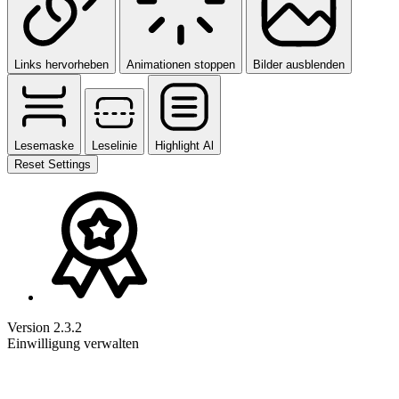
Links hervorheben
Animationen stoppen
Bilder ausblenden
Lesemaske
Leselinie
Highlight Al
Reset Settings
Version 2.3.2
Einwilligung verwalten