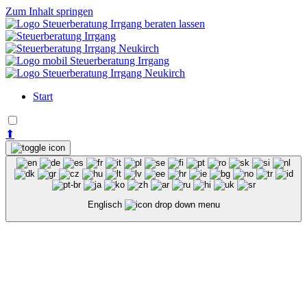
Zum Inhalt springen
beraten lassen
Start
⬆
Englisch