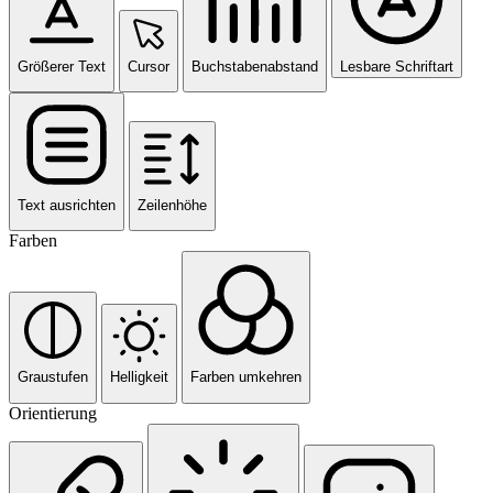
Größerer Text
Cursor
Buchstabenabstand
Lesbare Schriftart
Text ausrichten
Zeilenhöhe
Farben
Graustufen
Helligkeit
Farben umkehren
Orientierung