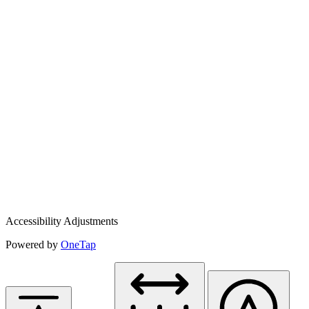
Accessibility Adjustments
Powered by
OneTap