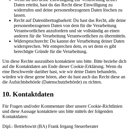
Daten erteilst, hast du das Recht diese Einwilligung zu
widerrufen und deine personenbezogenen Daten löschen zu
lassen.
Recht auf Datenübertragbarkeit: Du hast das Recht, alle deine
personenbezogenen Daten von dem für die Verarbeitung
Verantwortlichen anzufordern und sie vollständig an einen
anderen für die Verarbeitung Verantwortlichen zu übermitteln.
Widerspruchsrecht: Du kannst der Verarbeitung deiner Daten
widersprechen. Wir entsprechen dem, es sei denn es gibt
berechtigte Gründe für die Verarbeitung.
Um diese Rechte auszuüben kontaktiere uns bitte. Bitte beziehe dich
auf die Kontaktdaten am Ende dieser Cookie-Erklärung. Wenn du
eine Beschwerde darüber hast, wie wir deine Daten behandeln,
würden wir diese gerne hören, aber du hast auch das Recht diese an
die Aufsichtsbehörde (Datenschutzbehörde) zu richten.
10. Kontaktdaten
Für Fragen und/oder Kommentare über unsere Cookie-Richtlinien
und diese Aussage kontaktiere uns bitte mittels der folgenden
Kontaktdaten:
Dipl.- Betriebswirt (BA) Frank Irrgang Steuerberater