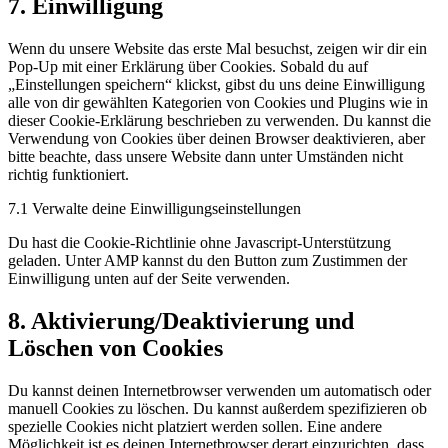
7. Einwilligung
Wenn du unsere Website das erste Mal besuchst, zeigen wir dir ein
Pop-Up mit einer Erklärung über Cookies. Sobald du auf
„Einstellungen speichern“ klickst, gibst du uns deine Einwilligung
alle von dir gewählten Kategorien von Cookies und Plugins wie in
dieser Cookie-Erklärung beschrieben zu verwenden. Du kannst die
Verwendung von Cookies über deinen Browser deaktivieren, aber
bitte beachte, dass unsere Website dann unter Umständen nicht
richtig funktioniert.
7.1 Verwalte deine Einwilligungseinstellungen
Du hast die Cookie-Richtlinie ohne Javascript-Unterstützung
geladen. Unter AMP kannst du den Button zum Zustimmen der
Einwilligung unten auf der Seite verwenden.
8. Aktivierung/Deaktivierung und
Löschen von Cookies
Du kannst deinen Internetbrowser verwenden um automatisch oder
manuell Cookies zu löschen. Du kannst außerdem spezifizieren ob
spezielle Cookies nicht platziert werden sollen. Eine andere
Möglichkeit ist es deinen Internetbrowser derart einzurichten, dass