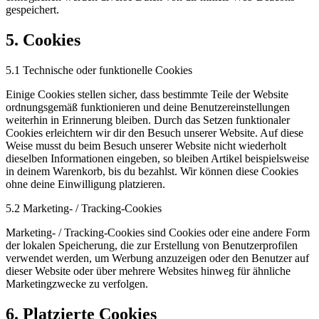
gespeichert.
5. Cookies
5.1 Technische oder funktionelle Cookies
Einige Cookies stellen sicher, dass bestimmte Teile der Website
ordnungsgemäß funktionieren und deine Benutzereinstellungen
weiterhin in Erinnerung bleiben. Durch das Setzen funktionaler
Cookies erleichtern wir dir den Besuch unserer Website. Auf diese
Weise musst du beim Besuch unserer Website nicht wiederholt
dieselben Informationen eingeben, so bleiben Artikel beispielsweise
in deinem Warenkorb, bis du bezahlst. Wir können diese Cookies
ohne deine Einwilligung platzieren.
5.2 Marketing- / Tracking-Cookies
Marketing- / Tracking-Cookies sind Cookies oder eine andere Form
der lokalen Speicherung, die zur Erstellung von Benutzerprofilen
verwendet werden, um Werbung anzuzeigen oder den Benutzer auf
dieser Website oder über mehrere Websites hinweg für ähnliche
Marketingzwecke zu verfolgen.
6. Platzierte Cookies