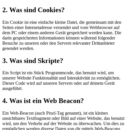
2. Was sind Cookies?
Ein Cookie ist eine einfache kleine Datei, die gemeinsam mit den
Seiten einer Internetadresse versendet und vom Webbrowser auf
dem PC oder einem anderen Gerät gespeichert werden kann. Die
darin gespeicherten Informationen können während folgender
Besuche zu unseren oder den Servern relevanter Drittanbieter
gesendet werden.
3. Was sind Skripte?
Ein Script ist ein Stück Programmcode, das benutzt wird, um
unserer Website Funktionalität und Interaktivität zu ermöglichen.
Dieser Code wird auf unseren Servern oder auf deinem Gerät
ausgeführt.
4. Was ist ein Web Beacon?
Ein Web-Beacon (auch Pixel-Tag genannt), ist ein kleines
unsichtbares Textfragment oder Bild auf einer Website, das benutzt
wird, um den Verkehr auf der Website zu überwachen. Um dies zu
ermöglichen werden diverse Daten von dir mittels Web-Beacons