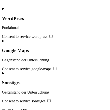
WordPress
Funktional
Consent to service wordpress
Google Maps
Gegenstand der Untersuchung
Consent to service google-maps
Sonstiges
Gegenstand der Untersuchung
Consent to service sonstiges