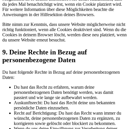
du jedes Mal benachrichtigt wirst, wenn ein Cookie platziert wird.
Für weitere Information über diese Möglichkeiten beachte die
Anweisungen in der Hilfesektion deines Browsers.
Bitte nimm zur Kenntnis, dass unsere Website möglicherweise nicht
richtig funktioniert, wenn alle Cookies deaktiviert sind. Wenn du die
Cookies in deinem Browser löscht, werden diese neu platziert, wenn
du unsere Website erneut besuchst.
9. Deine Rechte in Bezug auf
personenbezogene Daten
Du hast folgende Rechte in Bezug auf deine personenbezogenen
Daten:
Du hast das Recht zu erfahren, warum deine
personenbezogenen Daten benötigt werden, was damit
passiert und wie lange sie aufbewahrt werden.
Auskunftsrecht: Du hast das Recht deine uns bekannten
persönliche Daten einzusehen.
Recht auf Berichtigung: Du hast das Recht wann immer du
wünscht, deine personenbezogenen Daten zu ergänzen, zu
korrigieren sowie gelöscht oder blockiert zu bekommen.
Wenn du uns deine Einwilligung zur Verarbeitung deiner