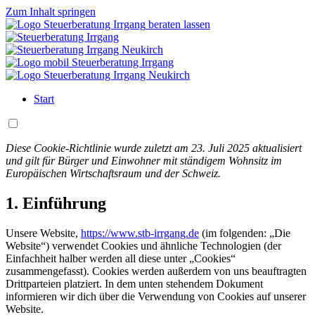
Zum Inhalt springen
beraten lassen
Start
Diese Cookie-Richtlinie wurde zuletzt am 23. Juli 2025 aktualisiert
und gilt für Bürger und Einwohner mit ständigem Wohnsitz im
Europäischen Wirtschaftsraum und der Schweiz.
1. Einführung
Unsere Website,
https://www.stb-irrgang.de
(im folgenden: „Die
Website“) verwendet Cookies und ähnliche Technologien (der
Einfachheit halber werden all diese unter „Cookies“
zusammengefasst). Cookies werden außerdem von uns beauftragten
Drittparteien platziert. In dem unten stehendem Dokument
informieren wir dich über die Verwendung von Cookies auf unserer
Website.