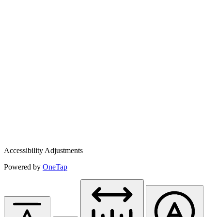
Accessibility Adjustments
Powered by
OneTap