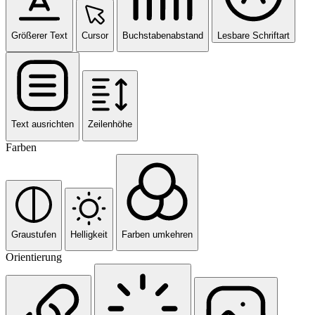
Größerer Text
Cursor
Buchstabenabstand
Lesbare Schriftart
Text ausrichten
Zeilenhöhe
Farben
Graustufen
Helligkeit
Farben umkehren
Orientierung